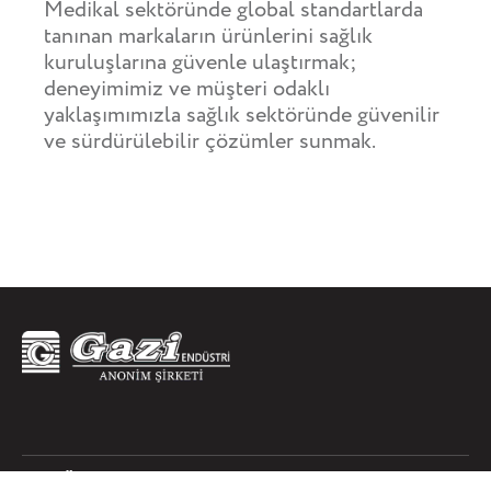
Medikal sektöründe global standartlarda
tanınan markaların ürünlerini sağlık
kuruluşlarına güvenle ulaştırmak;
deneyimimiz ve müşteri odaklı
yaklaşımımızla sağlık sektöründe güvenilir
ve sürdürülebilir çözümler sunmak.
MENÜ