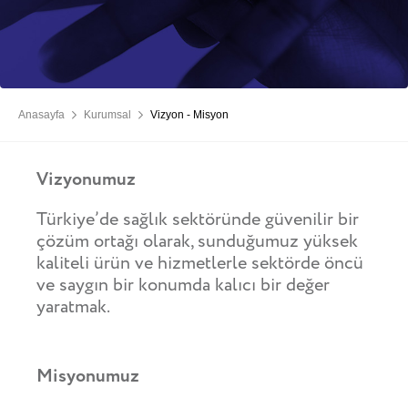
Anasayfa
Kurumsal
Vizyon - Misyon
Vizyonumuz
Türkiye’de sağlık sektöründe güvenilir bir
çözüm ortağı olarak, sunduğumuz yüksek
kaliteli ürün ve hizmetlerle sektörde öncü
ve saygın bir konumda kalıcı bir değer
yaratmak.
Misyonumuz